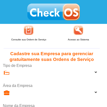
Consulte sua Ordem de Serviço
Acesso ao Sistema
Cadastre sua Empresa para gerenciar
gratuitamente suas Ordens de Serviço
Tipo de Empresa
Área da Empresa
Nome da Empresa