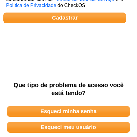
Politica de Privacidade
do CheckOS
Que tipo de problema de acesso você
está tendo?