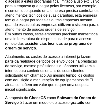
o acesso a estes programas fica limitado a uso exclusivo
para a empresa que pagar pelas licenças, por exemplo,
é comum que quando uma empresa precisa controlar os
atendimentos técnicos de suas garantias, esta empresa
tem que pagar por todas as outras empresas mesmo
quando essas outras empresas utilizem o sistema para o
atendimento de poucas ordens de serviço.
Em outros casos, estas empresas precisam manter toda
uma infraestrutura de disponibilidade para o acesso
remoto das
assistências técnicas
ao
programa de
ordem de serviço
.
Atualmente, os custos de acesso à internet já fazem
parte da realidade de todos os envolvidos na prestação
de serviço, mesmo profissionais autônomos utilizam a
internet para conferir os emails de seus clientes
solicitando um chamado. Ao mesmo tempo, os custos
com aquisição e manutenção de equipamentos de TI
ainda compõem um valor que requer uma despesa
inicial significante.
A proposta do
CheckOS
como
Software de Ordem de
Serviço
é trazer um modelo de acesso
gratuito
com