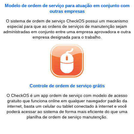
Modelo de ordem de serviço para atuação em conjunto com
outras empresas
O sistema de ordem de serviço CheckOS possui um mecanismo
especial para que as ordens de serviços de manutenção sejam
administradas em conjunto entre uma empresa aprovadora e outra
empresa designada para o trabalho.
Controle de ordem de serviço grátis
O CheckOS é um app ordem de serviço com modelo de acesso
gratuito que funciona online em qualquer navegador padrão da
internet, basta um celular ou tablet conectado à internet e você
poderá acessar ao sistema de forma mais eficiente do que uma
planilha de ordem de serviço manutenção.