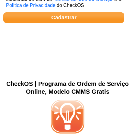
Politica de Privacidade
do CheckOS
CheckOS | Programa de Ordem de Serviço
Online, Modelo CMMS Gratis