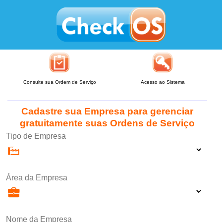
Consulte sua Ordem de Serviço
Acesso ao Sistema
Cadastre sua Empresa para gerenciar
gratuitamente suas Ordens de Serviço
Tipo de Empresa
Área da Empresa
Nome da Empresa