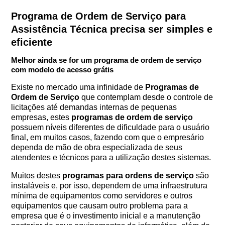
Programa de Ordem de Serviço para
Assistência Técnica precisa ser simples e
eficiente
Melhor ainda se for um programa de ordem de serviço
com modelo de acesso grátis
Existe no mercado uma infinidade de
Programas de
Ordem de Serviço
que contemplam desde o controle de
licitações até demandas internas de pequenas
empresas, estes
programas de ordem de serviço
possuem níveis diferentes de dificuldade para o usuário
final, em muitos casos, fazendo com que o empresário
dependa de mão de obra especializada de seus
atendentes e técnicos para a utilização destes sistemas.
Muitos destes
programas para ordens de serviço
são
instaláveis e, por isso, dependem de uma infraestrutura
mínima de equipamentos como servidores e outros
equipamentos que causam outro problema para a
empresa que é o investimento inicial e a manutenção