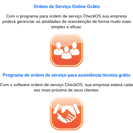
Ordem de Serviço Online Grátis
Com o programa para ordem de serviço CheckOS sua empresa
poderá gerenciar as atividades de manutenção de forma muito mais
simples e eficaz.
Programa de ordem de serviço para assistência técnica grátis
Com o software ordem de serviço CheckOS, sua empresa estará cada
vez mais próxima de seus clientes.