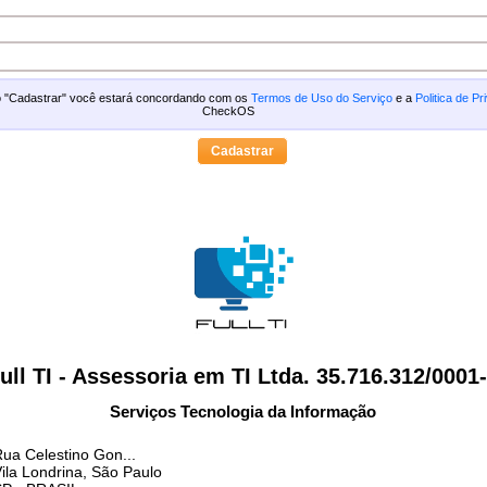
ão "Cadastrar" você estará concordando com os
Termos de Uso do Serviço
e a
Politica de Pr
CheckOS
ull TI - Assessoria em TI Ltda. 35.716.312/0001
Serviços Tecnologia da Informação
ua Celestino Gon...
ila Londrina, São Paulo