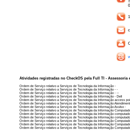
1
c
C
w
Atividades registradas no CheckOS pela Full TI - Assessoria 
Ordem de Serviço relativo a Serviços de Tecnologia da Informação -
Ordem de Serviço relativo a Serviços de Tecnologia da Informação - -
Ordem de Serviço relativo a Serviços de Tecnologia da Informação - --
Ordem de Serviço relativo a Serviços de Tecnologia da Informação - Dell
Ordem de Serviço relativo a Serviços de Tecnologia da Informação access poi
Ordem de Serviço relativo a Serviços de Tecnologia da Informação Atendiment
Ordem de Serviço relativo a Serviços de Tecnologia da Informação Avulso -
Ordem de Serviço relativo a Serviços de Tecnologia da Informação Computad
Ordem de Serviço relativo a Serviços de Tecnologia da Informação computado
Ordem de Serviço relativo a Serviços de Tecnologia da Informação computado
Ordem de Serviço relativo a Serviços de Tecnologia da Informação Computad
Ordem de Serviço relativo a Serviços de Tecnologia da Informação Computad
Ordem de Serviço relativo a Serviços de Tecnologia da Informação Computado