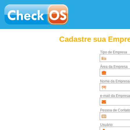
Cadastre sua Empre
Tipo de Empresa
Área da Empresa
Nome da Empresa
e-mail da Empresa
Pessoa de Contat
Usuário