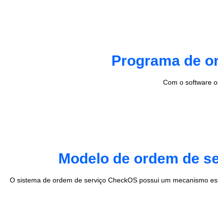
Programa de or
Com o software o
Modelo de ordem de se
O sistema de ordem de serviço CheckOS possui um mecanismo esp