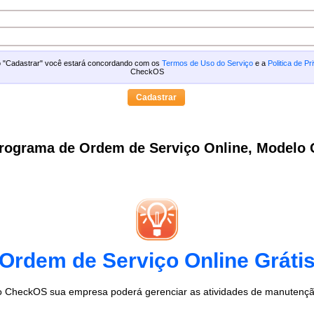
ão "Cadastrar" você estará concordando com os
Termos de Uso do Serviço
e a
Politica de Pr
CheckOS
rograma de Ordem de Serviço Online, Modelo
Ordem de Serviço Online Gráti
 CheckOS sua empresa poderá gerenciar as atividades de manutenção 