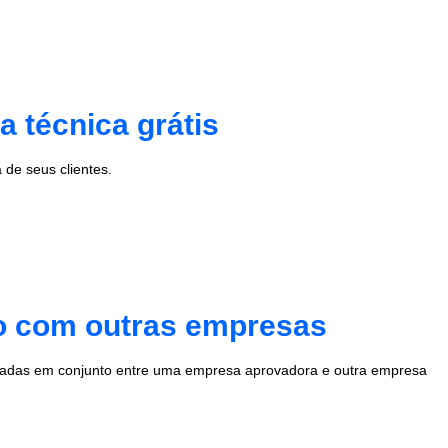
 técnica grátis
de seus clientes.
to com outras empresas
radas em conjunto entre uma empresa aprovadora e outra empresa