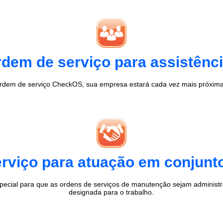
dem de serviço para assistência
rdem de serviço CheckOS, sua empresa estará cada vez mais próxima 
rviço para atuação em conjun
ecial para que as ordens de serviços de manutenção sejam administ
designada para o trabalho.