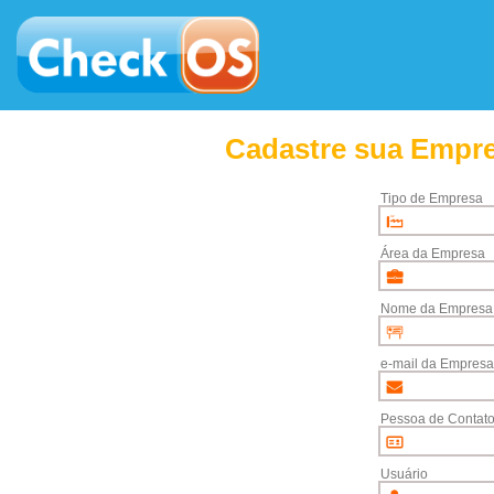
Cadastre sua Empre
Tipo de Empresa
Área da Empresa
Nome da Empresa
e-mail da Empresa
Pessoa de Contat
Usuário