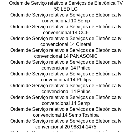
Ordem de Serviço relativo a Serviços de Eletrônica TV
50 LED LG
Ordem de Serviço relativo a Serviços de Eletrônica tv
convencional 10 Semp
Ordem de Serviço relativo a Serviços de Eletrônica tv
convencional 14 CCE
Ordem de Serviço relativo a Serviços de Eletrônica tv
convencional 14 Cineral
Ordem de Serviço relativo a Serviços de Eletrônica tv
convencional 14 PANASONIC
Ordem de Serviço relativo a Serviços de Eletrônica tv
convencional 14 Philco
Ordem de Serviço relativo a Serviços de Eletrônica tv
convencional 14 Philips
Ordem de Serviço relativo a Serviços de Eletrônica tv
convencional 14 Philps
Ordem de Serviço relativo a Serviços de Eletrônica tv
convencional 14 Semp
Ordem de Serviço relativo a Serviços de Eletrônica tv
convencional 14 Semp Toshiba
Ordem de Serviço relativo a Serviços de Eletrônica tv
convencional 20 98814-1475