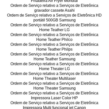
Fritadeira Air Fryer Mondial
Ordem de Serviço relativo a Serviços de Eletrônica
gravador cassete Asahi
Ordem de Serviço relativo a Serviços de Eletrônica HD
portátil 500GB Samsung
Ordem de Serviço relativo a Serviços de Eletrônica
Home Teather LG
Ordem de Serviço relativo a Serviços de Eletrônica
Home Teather Philco
Ordem de Serviço relativo a Serviços de Eletrônica
Home Teather Philps
Ordem de Serviço relativo a Serviços de Eletrônica
Home Teather Samsung
Ordem de Serviço relativo a Serviços de Eletrônica
Home Theater LG
Ordem de Serviço relativo a Serviços de Eletrônica
Home Theater Multilaser
Ordem de Serviço relativo a Serviços de Eletrônica
Home Theater Samsung
Ordem de Serviço relativo a Serviços de Eletrônica
Impressora Laser Color HP
Ordem de Serviço relativo a Serviços de Eletrônica
Impressora Multi funcional jet Canon