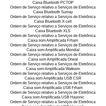
Caixa Bluetooth PCTOP
Ordem de Serviço relativo a Serviços de Eletrônica
Caixa Bluetooth Sumay
Ordem de Serviço relativo a Serviços de Eletrônica
Caixa Bluetooth X-cell
Ordem de Serviço relativo a Serviços de Eletrônica
Caixa Bluetooth XLS
Ordem de Serviço relativo a Serviços de Eletrônica
Caixa som Amplificada Frham
Ordem de Serviço relativo a Serviços de Eletrônica
Caixa som Amplificada Mondial
Ordem de Serviço relativo a Serviços de Eletrônica
Caixa som Amplificada Oneal
Ordem de Serviço relativo a Serviços de Eletrônica
Caixa som Amplificada Wattsom
Ordem de Serviço relativo a Serviços de Eletrônica
Caixa som Amplificada USB CSR
Ordem de Serviço relativo a Serviços de Eletrônica
Caixa som Amplificada USB Frham
Ordem de Serviço relativo a Serviços de Eletrônica
Caixa som Amplificada USB Hayonic
Ordem de Serviço relativo a Serviços de Eletrônica