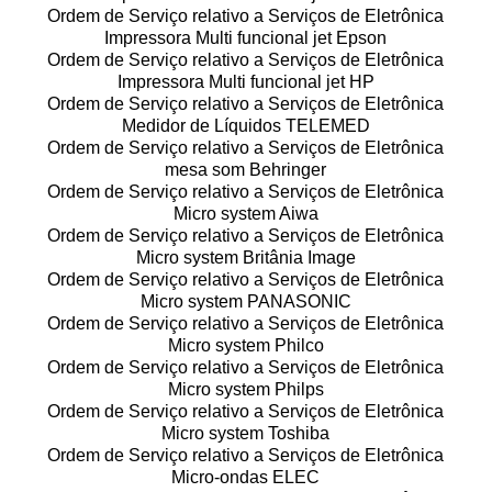
Ordem de Serviço relativo a Serviços de Eletrônica
Impressora Multi funcional jet Epson
Ordem de Serviço relativo a Serviços de Eletrônica
Impressora Multi funcional jet HP
Ordem de Serviço relativo a Serviços de Eletrônica
Medidor de Líquidos TELEMED
Ordem de Serviço relativo a Serviços de Eletrônica
mesa som Behringer
Ordem de Serviço relativo a Serviços de Eletrônica
Micro system Aiwa
Ordem de Serviço relativo a Serviços de Eletrônica
Micro system Britânia Image
Ordem de Serviço relativo a Serviços de Eletrônica
Micro system PANASONIC
Ordem de Serviço relativo a Serviços de Eletrônica
Micro system Philco
Ordem de Serviço relativo a Serviços de Eletrônica
Micro system Philps
Ordem de Serviço relativo a Serviços de Eletrônica
Micro system Toshiba
Ordem de Serviço relativo a Serviços de Eletrônica
Micro-ondas ELEC