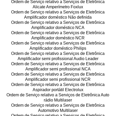
Ordem de Serviço relativo a Serviços de Eletrônica
Alicate Amperímetro Foxlux
Ordem de Serviço relativo a Serviços de Eletrônica
Amplificador doméstico Não definida
Ordem de Serviço relativo a Serviços de Eletrônica
Amplificador doméstico NCA
Ordem de Serviço relativo a Serviços de Eletrônica
Amplificador doméstico NCR
Ordem de Serviço relativo a Serviços de Eletrônica
Amplificador doméstico Philips
Ordem de Serviço relativo a Serviços de Eletrônica
Amplificador semi profissional Audio Leader
Ordem de Serviço relativo a Serviços de Eletrônica
Amplificador semi profissional NCA
Ordem de Serviço relativo a Serviços de Eletrônica
Amplificador semi profissional NCR
Ordem de Serviço relativo a Serviços de Eletrônica
Aspirador portátil Electrolux
Ordem de Serviço relativo a Serviços de Eletrônica Auto
rádio Multilaser
Ordem de Serviço relativo a Serviços de Eletrônica
Automotivo Multilaser
Ordem de Serviço relativo a Serviços de Eletrônica