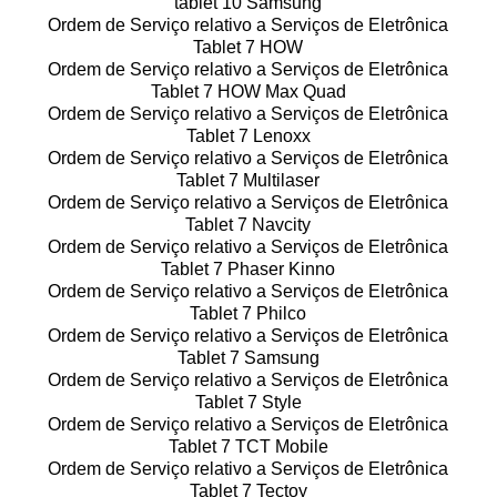
tablet 10 Samsung
Ordem de Serviço relativo a Serviços de Eletrônica
Tablet 7 HOW
Ordem de Serviço relativo a Serviços de Eletrônica
Tablet 7 HOW Max Quad
Ordem de Serviço relativo a Serviços de Eletrônica
Tablet 7 Lenoxx
Ordem de Serviço relativo a Serviços de Eletrônica
Tablet 7 Multilaser
Ordem de Serviço relativo a Serviços de Eletrônica
Tablet 7 Navcity
Ordem de Serviço relativo a Serviços de Eletrônica
Tablet 7 Phaser Kinno
Ordem de Serviço relativo a Serviços de Eletrônica
Tablet 7 Philco
Ordem de Serviço relativo a Serviços de Eletrônica
Tablet 7 Samsung
Ordem de Serviço relativo a Serviços de Eletrônica
Tablet 7 Style
Ordem de Serviço relativo a Serviços de Eletrônica
Tablet 7 TCT Mobile
Ordem de Serviço relativo a Serviços de Eletrônica
Tablet 7 Tectoy