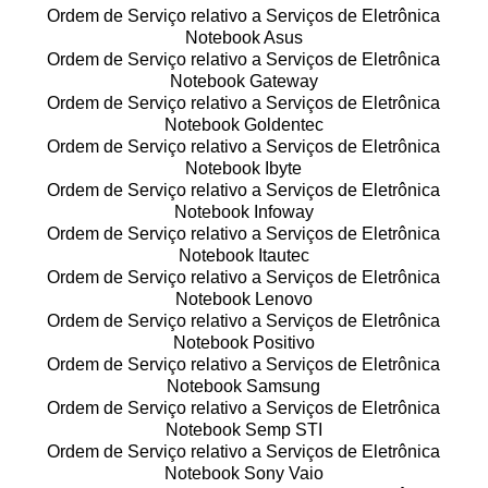
Ordem de Serviço relativo a Serviços de Eletrônica
Notebook Asus
Ordem de Serviço relativo a Serviços de Eletrônica
Notebook Gateway
Ordem de Serviço relativo a Serviços de Eletrônica
Notebook Goldentec
Ordem de Serviço relativo a Serviços de Eletrônica
Notebook Ibyte
Ordem de Serviço relativo a Serviços de Eletrônica
Notebook Infoway
Ordem de Serviço relativo a Serviços de Eletrônica
Notebook Itautec
Ordem de Serviço relativo a Serviços de Eletrônica
Notebook Lenovo
Ordem de Serviço relativo a Serviços de Eletrônica
Notebook Positivo
Ordem de Serviço relativo a Serviços de Eletrônica
Notebook Samsung
Ordem de Serviço relativo a Serviços de Eletrônica
Notebook Semp STI
Ordem de Serviço relativo a Serviços de Eletrônica
Notebook Sony Vaio