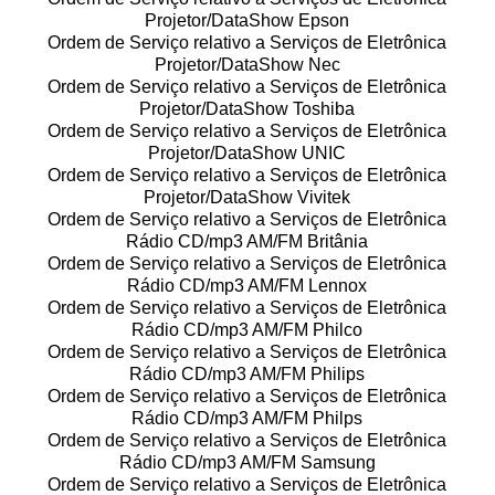
Projetor/DataShow Epson
Ordem de Serviço relativo a Serviços de Eletrônica
Projetor/DataShow Nec
Ordem de Serviço relativo a Serviços de Eletrônica
Projetor/DataShow Toshiba
Ordem de Serviço relativo a Serviços de Eletrônica
Projetor/DataShow UNIC
Ordem de Serviço relativo a Serviços de Eletrônica
Projetor/DataShow Vivitek
Ordem de Serviço relativo a Serviços de Eletrônica
Rádio CD/mp3 AM/FM Britânia
Ordem de Serviço relativo a Serviços de Eletrônica
Rádio CD/mp3 AM/FM Lennox
Ordem de Serviço relativo a Serviços de Eletrônica
Rádio CD/mp3 AM/FM Philco
Ordem de Serviço relativo a Serviços de Eletrônica
Rádio CD/mp3 AM/FM Philips
Ordem de Serviço relativo a Serviços de Eletrônica
Rádio CD/mp3 AM/FM Philps
Ordem de Serviço relativo a Serviços de Eletrônica
Rádio CD/mp3 AM/FM Samsung
Ordem de Serviço relativo a Serviços de Eletrônica