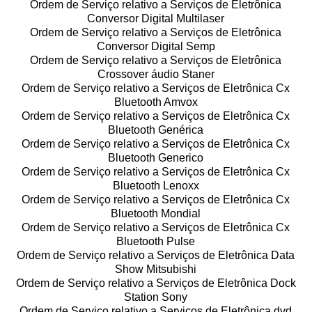
Ordem de Serviço relativo a Serviços de Eletrônica
Conversor Digital Multilaser
Ordem de Serviço relativo a Serviços de Eletrônica
Conversor Digital Semp
Ordem de Serviço relativo a Serviços de Eletrônica
Crossover áudio Staner
Ordem de Serviço relativo a Serviços de Eletrônica Cx
Bluetooth Amvox
Ordem de Serviço relativo a Serviços de Eletrônica Cx
Bluetooth Genérica
Ordem de Serviço relativo a Serviços de Eletrônica Cx
Bluetooth Generico
Ordem de Serviço relativo a Serviços de Eletrônica Cx
Bluetooth Lenoxx
Ordem de Serviço relativo a Serviços de Eletrônica Cx
Bluetooth Mondial
Ordem de Serviço relativo a Serviços de Eletrônica Cx
Bluetooth Pulse
Ordem de Serviço relativo a Serviços de Eletrônica Data
Show Mitsubishi
Ordem de Serviço relativo a Serviços de Eletrônica Dock
Station Sony
Ordem de Serviço relativo a Serviços de Eletrônica dvd