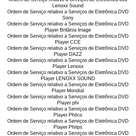
Lenoxx Sound
Ordem de Serviço relativo a Serviços de Eletrônica DVD
Sony
Ordem de Serviço relativo a Serviços de Eletrônica DVD
Player Britânia Image
Ordem de Serviço relativo a Serviços de Eletrônica DVD
Player CCE
Ordem de Serviço relativo a Serviços de Eletrônica DVD
Player DAZZ
Ordem de Serviço relativo a Serviços de Eletrônica DVD
Player Lenoxx
Ordem de Serviço relativo a Serviços de Eletrônica DVD
Player LENOXX SOUND
Ordem de Serviço relativo a Serviços de Eletrônica DVD
Player Mondial
Ordem de Serviço relativo a Serviços de Eletrônica DVD
Player phi
Ordem de Serviço relativo a Serviços de Eletrônica DVD
Player Philco
Ordem de Serviço relativo a Serviços de Eletrônica DVD
Player Philps
Ordem de Serviço relativo a Serviços de Eletrônica DVD