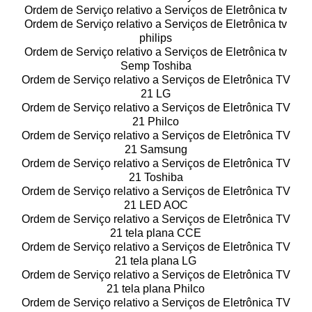
Ordem de Serviço relativo a Serviços de Eletrônica tv
Ordem de Serviço relativo a Serviços de Eletrônica tv
philips
Ordem de Serviço relativo a Serviços de Eletrônica tv
Semp Toshiba
Ordem de Serviço relativo a Serviços de Eletrônica TV
21 LG
Ordem de Serviço relativo a Serviços de Eletrônica TV
21 Philco
Ordem de Serviço relativo a Serviços de Eletrônica TV
21 Samsung
Ordem de Serviço relativo a Serviços de Eletrônica TV
21 Toshiba
Ordem de Serviço relativo a Serviços de Eletrônica TV
21 LED AOC
Ordem de Serviço relativo a Serviços de Eletrônica TV
21 tela plana CCE
Ordem de Serviço relativo a Serviços de Eletrônica TV
21 tela plana LG
Ordem de Serviço relativo a Serviços de Eletrônica TV
21 tela plana Philco
Ordem de Serviço relativo a Serviços de Eletrônica TV