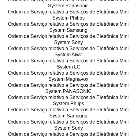
System Panasonic
Ordem de Serviço relativo a Serviços de Eletrônica Mini
System Philips
Ordem de Serviço relativo a Serviços de Eletrônica Mini
System Samsung
Ordem de Serviço relativo a Serviços de Eletrônica Mini
System Sony
Ordem de Serviço relativo a Serviços de Eletrônica Mini
System Aiwa
Ordem de Serviço relativo a Serviços de Eletrônica Mini
System LG
Ordem de Serviço relativo a Serviços de Eletrônica Mini
System Magnavox
Ordem de Serviço relativo a Serviços de Eletrônica Mini
System PANASONIC
Ordem de Serviço relativo a Serviços de Eletrônica Mini
System Philps
Ordem de Serviço relativo a Serviços de Eletrônica Mini
System Samsung
Ordem de Serviço relativo a Serviços de Eletrônica Mini
System Sony
Ordem de Serviço relativo a Serviços de Eletrônica Mini