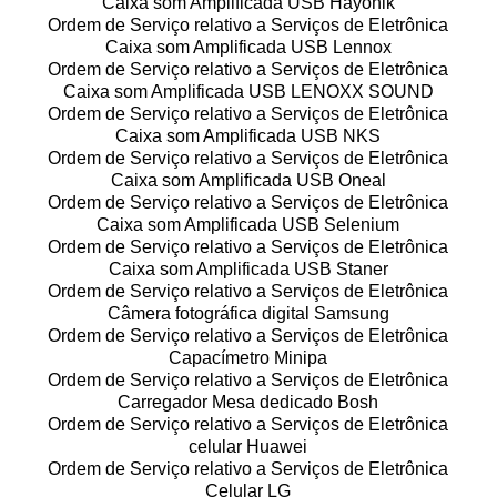
Caixa som Amplificada USB Hayonik
Ordem de Serviço relativo a Serviços de Eletrônica
Caixa som Amplificada USB Lennox
Ordem de Serviço relativo a Serviços de Eletrônica
Caixa som Amplificada USB LENOXX SOUND
Ordem de Serviço relativo a Serviços de Eletrônica
Caixa som Amplificada USB NKS
Ordem de Serviço relativo a Serviços de Eletrônica
Caixa som Amplificada USB Oneal
Ordem de Serviço relativo a Serviços de Eletrônica
Caixa som Amplificada USB Selenium
Ordem de Serviço relativo a Serviços de Eletrônica
Caixa som Amplificada USB Staner
Ordem de Serviço relativo a Serviços de Eletrônica
Câmera fotográfica digital Samsung
Ordem de Serviço relativo a Serviços de Eletrônica
Capacímetro Minipa
Ordem de Serviço relativo a Serviços de Eletrônica
Carregador Mesa dedicado Bosh
Ordem de Serviço relativo a Serviços de Eletrônica
celular Huawei
Ordem de Serviço relativo a Serviços de Eletrônica
Celular LG