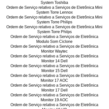
System Toshiba
Ordem de Serviço relativo a Serviços de Eletrônica Mini
System Torre Lennox
Ordem de Serviço relativo a Serviços de Eletrônica Mini
System Torre Philips
Ordem de Serviço relativo a Serviços de Eletrônica Mini
System Torre Philps
Ordem de Serviço relativo a Serviços de Eletrônica
Modulo Som Ciclone
Ordem de Serviço relativo a Serviços de Eletrônica
Monitor Waytec
Ordem de Serviço relativo a Serviços de Eletrônica
Monitor 14 Dell
Ordem de Serviço relativo a Serviços de Eletrônica
Monitor 15 Dell
Ordem de Serviço relativo a Serviços de Eletrônica
Monitor 17 AOC
Ordem de Serviço relativo a Serviços de Eletrônica
Monitor 17 Dell
Ordem de Serviço relativo a Serviços de Eletrônica
Monitor 19 AOC
Ordem de Serviço relativo a Serviços de Eletrônica