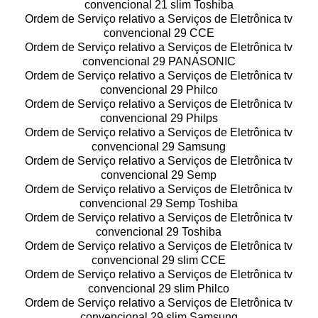
convencional 21 slim Toshiba
Ordem de Serviço relativo a Serviços de Eletrônica tv
convencional 29 CCE
Ordem de Serviço relativo a Serviços de Eletrônica tv
convencional 29 PANASONIC
Ordem de Serviço relativo a Serviços de Eletrônica tv
convencional 29 Philco
Ordem de Serviço relativo a Serviços de Eletrônica tv
convencional 29 Philps
Ordem de Serviço relativo a Serviços de Eletrônica tv
convencional 29 Samsung
Ordem de Serviço relativo a Serviços de Eletrônica tv
convencional 29 Semp
Ordem de Serviço relativo a Serviços de Eletrônica tv
convencional 29 Semp Toshiba
Ordem de Serviço relativo a Serviços de Eletrônica tv
convencional 29 Toshiba
Ordem de Serviço relativo a Serviços de Eletrônica tv
convencional 29 slim CCE
Ordem de Serviço relativo a Serviços de Eletrônica tv
convencional 29 slim Philco
Ordem de Serviço relativo a Serviços de Eletrônica tv
convencional 29 slim Samsung