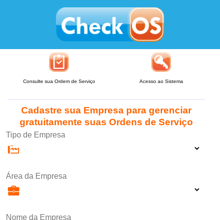
Consulte sua Ordem de Serviço
Acesso ao Sistema
Cadastre sua Empresa para gerenciar
gratuitamente suas Ordens de Serviço
Tipo de Empresa
Área da Empresa
Nome da Empresa