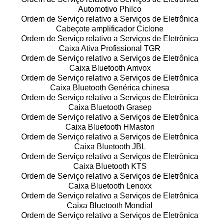
Automotivo Philco
Ordem de Serviço relativo a Serviços de Eletrônica
Cabeçote amplificador Ciclone
Ordem de Serviço relativo a Serviços de Eletrônica
Caixa Ativa Profissional TGR
Ordem de Serviço relativo a Serviços de Eletrônica
Caixa Bluetooth Amvox
Ordem de Serviço relativo a Serviços de Eletrônica
Caixa Bluetooth Genérica chinesa
Ordem de Serviço relativo a Serviços de Eletrônica
Caixa Bluetooth Grasep
Ordem de Serviço relativo a Serviços de Eletrônica
Caixa Bluetooth HMaston
Ordem de Serviço relativo a Serviços de Eletrônica
Caixa Bluetooth JBL
Ordem de Serviço relativo a Serviços de Eletrônica
Caixa Bluetooth KTS
Ordem de Serviço relativo a Serviços de Eletrônica
Caixa Bluetooth Lenoxx
Ordem de Serviço relativo a Serviços de Eletrônica
Caixa Bluetooth Mondial
Ordem de Serviço relativo a Serviços de Eletrônica