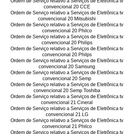
Ordem de Serviço relativo a Serviços de Eletrônica tv
convencional 20 CCE
Ordem de Serviço relativo a Serviços de Eletrônica tv
convencional 20 Mitsubishi
Ordem de Serviço relativo a Serviços de Eletrônica tv
convencional 20 Philco
Ordem de Serviço relativo a Serviços de Eletrônica tv
convencional 20 Philips
Ordem de Serviço relativo a Serviços de Eletrônica tv
convencional 20 Philps
Ordem de Serviço relativo a Serviços de Eletrônica tv
convencional 20 Samsung
Ordem de Serviço relativo a Serviços de Eletrônica tv
convencional 20 Semp
Ordem de Serviço relativo a Serviços de Eletrônica tv
convencional 20 Semp Toshiba
Ordem de Serviço relativo a Serviços de Eletrônica tv
convencional 21 Cineral
Ordem de Serviço relativo a Serviços de Eletrônica tv
convencional 21 LG
Ordem de Serviço relativo a Serviços de Eletrônica tv
convencional 21 Philco
Ordem de Serviço relativo a Serviços de Eletrônica tv