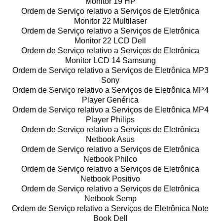
Monitor 19 HP
Ordem de Serviço relativo a Serviços de Eletrônica
Monitor 22 Multilaser
Ordem de Serviço relativo a Serviços de Eletrônica
Monitor 22 LCD Dell
Ordem de Serviço relativo a Serviços de Eletrônica
Monitor LCD 14 Samsung
Ordem de Serviço relativo a Serviços de Eletrônica MP3
Sony
Ordem de Serviço relativo a Serviços de Eletrônica MP4
Player Genérica
Ordem de Serviço relativo a Serviços de Eletrônica MP4
Player Philips
Ordem de Serviço relativo a Serviços de Eletrônica
Netbook Asus
Ordem de Serviço relativo a Serviços de Eletrônica
Netbook Philco
Ordem de Serviço relativo a Serviços de Eletrônica
Netbook Positivo
Ordem de Serviço relativo a Serviços de Eletrônica
Netbook Semp
Ordem de Serviço relativo a Serviços de Eletrônica Note
Book Dell