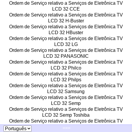
Ordem de Serviço relativo a Serviços de Eletrônica TV
LCD 32 CCE
Ordem de Serviço relativo a Serviços de Eletrônica TV
LCD 32 H-Buster
Ordem de Serviço relativo a Serviços de Eletrônica TV
LCD 32 HBuster
Ordem de Serviço relativo a Serviços de Eletrônica TV
LCD 32 LG
Ordem de Serviço relativo a Serviços de Eletrônica TV
LCD 32 PANASONIC
Ordem de Serviço relativo a Serviços de Eletrônica TV
LCD 32 Philco
Ordem de Serviço relativo a Serviços de Eletrônica TV
LCD 32 Philps
Ordem de Serviço relativo a Serviços de Eletrônica TV
LCD 32 Samsung
Ordem de Serviço relativo a Serviços de Eletrônica TV
LCD 32 Semp
Ordem de Serviço relativo a Serviços de Eletrônica TV
LCD 32 Semp Toshiba
Ordem de Serviço relativo a Serviços de Eletrônica TV
LCD 32 Sony
===