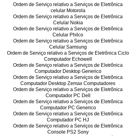
Ordem de Serviço relativo a Serviços de Eletrônica
celular Motorola
Ordem de Serviço relativo a Serviços de Eletrônica
Celular Nokia
Ordem de Serviço relativo a Serviços de Eletrônica
Celular Philco
Ordem de Serviço relativo a Serviços de Eletrônica
Celular Samsung
Ordem de Serviço relativo a Serviços de Eletrônica Ciclo
Computador Echowell
Ordem de Serviço relativo a Serviços de Eletrônica
Computador Desktop Generico
Ordem de Serviço relativo a Serviços de Eletrônica
Computador Desktop Zemax Computadores
Ordem de Serviço relativo a Serviços de Eletrônica
Computador PC Dell
Ordem de Serviço relativo a Serviços de Eletrônica
Computador PC Generico
Ordem de Serviço relativo a Serviços de Eletrônica
Computador PC HJ
Ordem de Serviço relativo a Serviços de Eletrônica
Console PS2 Sony