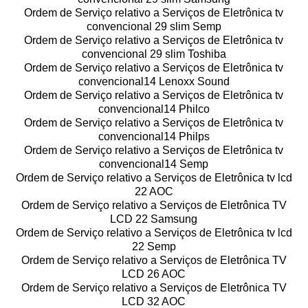
Ordem de Serviço relativo a Serviços de Eletrônica tv
convencional 29 slim Semp
Ordem de Serviço relativo a Serviços de Eletrônica tv
convencional 29 slim Toshiba
Ordem de Serviço relativo a Serviços de Eletrônica tv
convencional14 Lenoxx Sound
Ordem de Serviço relativo a Serviços de Eletrônica tv
convencional14 Philco
Ordem de Serviço relativo a Serviços de Eletrônica tv
convencional14 Philps
Ordem de Serviço relativo a Serviços de Eletrônica tv
convencional14 Semp
Ordem de Serviço relativo a Serviços de Eletrônica tv lcd
22 AOC
Ordem de Serviço relativo a Serviços de Eletrônica TV
LCD 22 Samsung
Ordem de Serviço relativo a Serviços de Eletrônica tv lcd
22 Semp
Ordem de Serviço relativo a Serviços de Eletrônica TV
LCD 26 AOC
Ordem de Serviço relativo a Serviços de Eletrônica TV
LCD 32 AOC