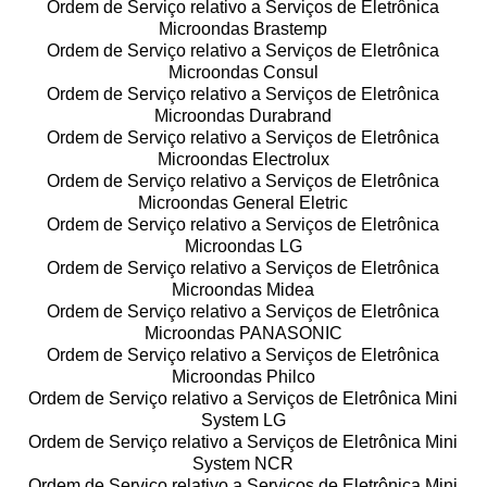
Ordem de Serviço relativo a Serviços de Eletrônica
Microondas Brastemp
Ordem de Serviço relativo a Serviços de Eletrônica
Microondas Consul
Ordem de Serviço relativo a Serviços de Eletrônica
Microondas Durabrand
Ordem de Serviço relativo a Serviços de Eletrônica
Microondas Electrolux
Ordem de Serviço relativo a Serviços de Eletrônica
Microondas General Eletric
Ordem de Serviço relativo a Serviços de Eletrônica
Microondas LG
Ordem de Serviço relativo a Serviços de Eletrônica
Microondas Midea
Ordem de Serviço relativo a Serviços de Eletrônica
Microondas PANASONIC
Ordem de Serviço relativo a Serviços de Eletrônica
Microondas Philco
Ordem de Serviço relativo a Serviços de Eletrônica Mini
System LG
Ordem de Serviço relativo a Serviços de Eletrônica Mini
System NCR
Ordem de Serviço relativo a Serviços de Eletrônica Mini