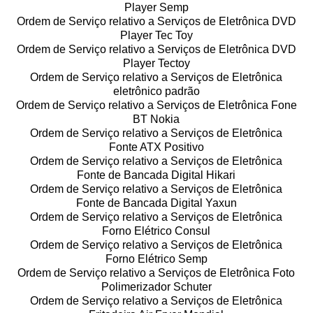
Player Semp
Ordem de Serviço relativo a Serviços de Eletrônica DVD
Player Tec Toy
Ordem de Serviço relativo a Serviços de Eletrônica DVD
Player Tectoy
Ordem de Serviço relativo a Serviços de Eletrônica
eletrônico padrão
Ordem de Serviço relativo a Serviços de Eletrônica Fone
BT Nokia
Ordem de Serviço relativo a Serviços de Eletrônica
Fonte ATX Positivo
Ordem de Serviço relativo a Serviços de Eletrônica
Fonte de Bancada Digital Hikari
Ordem de Serviço relativo a Serviços de Eletrônica
Fonte de Bancada Digital Yaxun
Ordem de Serviço relativo a Serviços de Eletrônica
Forno Elétrico Consul
Ordem de Serviço relativo a Serviços de Eletrônica
Forno Elétrico Semp
Ordem de Serviço relativo a Serviços de Eletrônica Foto
Polimerizador Schuter
Ordem de Serviço relativo a Serviços de Eletrônica