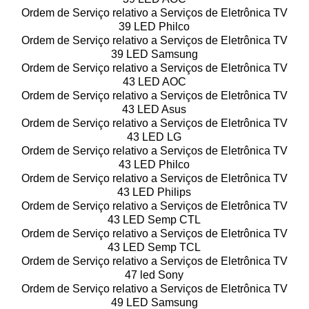
Ordem de Serviço relativo a Serviços de Eletrônica TV
39 LED Philco
Ordem de Serviço relativo a Serviços de Eletrônica TV
39 LED Samsung
Ordem de Serviço relativo a Serviços de Eletrônica TV
43 LED AOC
Ordem de Serviço relativo a Serviços de Eletrônica TV
43 LED Asus
Ordem de Serviço relativo a Serviços de Eletrônica TV
43 LED LG
Ordem de Serviço relativo a Serviços de Eletrônica TV
43 LED Philco
Ordem de Serviço relativo a Serviços de Eletrônica TV
43 LED Philips
Ordem de Serviço relativo a Serviços de Eletrônica TV
43 LED Semp CTL
Ordem de Serviço relativo a Serviços de Eletrônica TV
43 LED Semp TCL
Ordem de Serviço relativo a Serviços de Eletrônica TV
47 led Sony
Ordem de Serviço relativo a Serviços de Eletrônica TV
49 LED Samsung