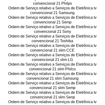
convencional 21 Philps
Ordem de Serviço relativo a Serviços de Eletrônica tv
convencional 21 Samsung
Ordem de Serviço relativo a Serviços de Eletrônica tv
convencional 21 Semp
Ordem de Serviço relativo a Serviços de Eletrônica tv
convencional 21 Sony
Ordem de Serviço relativo a Serviços de Eletrônica tv
convencional 21 Toshiba
Ordem de Serviço relativo a Serviços de Eletrônica tv
convencional 21 slim CCE
Ordem de Serviço relativo a Serviços de Eletrônica tv
convencional 21 slim LG
Ordem de Serviço relativo a Serviços de Eletrônica tv
convencional 21 slim Philco
Ordem de Serviço relativo a Serviços de Eletrônica tv
convencional 21 slim Samsung
Ordem de Serviço relativo a Serviços de Eletrônica tv
convencional 21 slim Semp
Ordem de Serviço relativo a Serviços de Eletrônica tv
convencional 21 slim Senp
Ordem de Serviço relativo a Serviços de Eletrônica tv