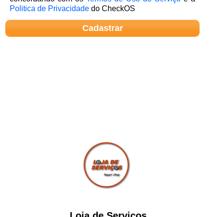
Politica de Privacidade
do CheckOS
Loja de Serviços