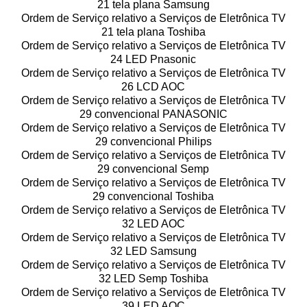
21 tela plana Samsung
Ordem de Serviço relativo a Serviços de Eletrônica TV
21 tela plana Toshiba
Ordem de Serviço relativo a Serviços de Eletrônica TV
24 LED Pnasonic
Ordem de Serviço relativo a Serviços de Eletrônica TV
26 LCD AOC
Ordem de Serviço relativo a Serviços de Eletrônica TV
29 convencional PANASONIC
Ordem de Serviço relativo a Serviços de Eletrônica TV
29 convencional Philips
Ordem de Serviço relativo a Serviços de Eletrônica TV
29 convencional Semp
Ordem de Serviço relativo a Serviços de Eletrônica TV
29 convencional Toshiba
Ordem de Serviço relativo a Serviços de Eletrônica TV
32 LED AOC
Ordem de Serviço relativo a Serviços de Eletrônica TV
32 LED Samsung
Ordem de Serviço relativo a Serviços de Eletrônica TV
32 LED Semp Toshiba
Ordem de Serviço relativo a Serviços de Eletrônica TV
39 LED AOC