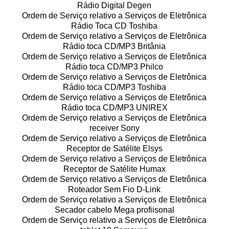
Rádio Digital Degen
Ordem de Serviço relativo a Serviços de Eletrônica
Rádio Toca CD Toshiba
Ordem de Serviço relativo a Serviços de Eletrônica
Rádio toca CD/MP3 Britânia
Ordem de Serviço relativo a Serviços de Eletrônica
Rádio toca CD/MP3 Philco
Ordem de Serviço relativo a Serviços de Eletrônica
Rádio toca CD/MP3 Toshiba
Ordem de Serviço relativo a Serviços de Eletrônica
Rádio toca CD/MP3 UNIREX
Ordem de Serviço relativo a Serviços de Eletrônica
receiver Sony
Ordem de Serviço relativo a Serviços de Eletrônica
Receptor de Satélite Elsys
Ordem de Serviço relativo a Serviços de Eletrônica
Receptor de Satélite Humax
Ordem de Serviço relativo a Serviços de Eletrônica
Roteador Sem Fio D-Link
Ordem de Serviço relativo a Serviços de Eletrônica
Secador cabelo Mega profiisonal
Ordem de Serviço relativo a Serviços de Eletrônica