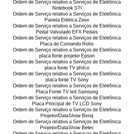
Ordem de Serviço relativo a Serviços de Eletrônica
Notebook STI
Ordem de Serviço relativo a Serviços de Eletrônica
Panela Elétrica Zeex
Ordem de Serviço relativo a Serviços de Eletrônica
Pedal Valvulado EFX Pedais
Ordem de Serviço relativo a Serviços de Eletrônica
Placa de Comando Rohs
Ordem de Serviço relativo a Serviços de Eletrônica
placa fonte projetor Epson
Ordem de Serviço relativo a Serviços de Eletrônica
placa fonte TV philco
Ordem de Serviço relativo a Serviços de Eletrônica
placa fonte TV Sony
Ordem de Serviço relativo a Serviços de Eletrônica
Placa Fonte TV led Samsung
Ordem de Serviço relativo a Serviços de Eletrônica
Placa Principal de TV LCD Sony
Ordem de Serviço relativo a Serviços de Eletrônica
Projetor/DataShow Benq
Ordem de Serviço relativo a Serviços de Eletrônica
Projetor/DataShow Betec
Ordem de Serviço relativo a Serviços de Eletrônica