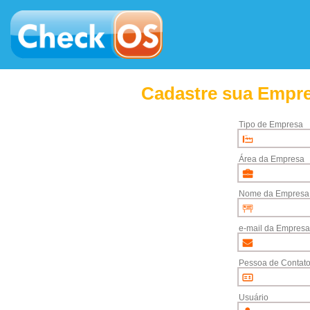
Cadastre sua Empre
Tipo de Empresa
Área da Empresa
Nome da Empresa
e-mail da Empresa
Pessoa de Contat
Usuário