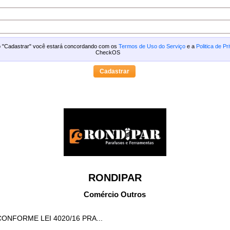
ão "Cadastrar" você estará concordando com os
Termos de Uso do Serviço
e a
Politica de Pr
CheckOS
RONDIPAR
Comércio Outros
CONFORME LEI 4020/16 PRA...