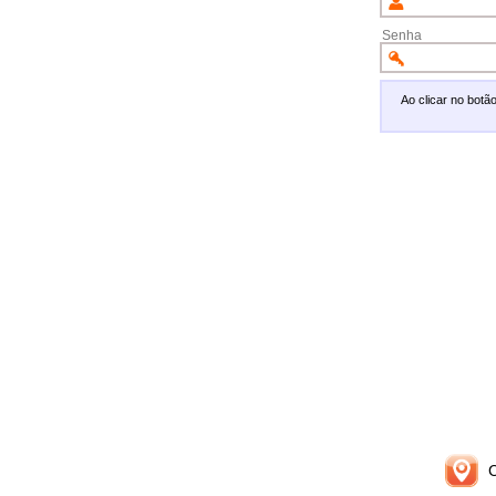
Senha
Ao clicar no bot